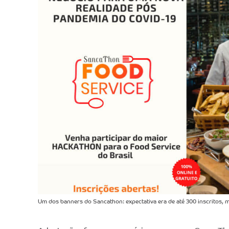
Um dos banners do Sancathon: expectativa era de até 300 inscritos, 