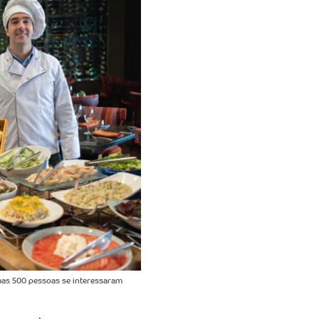
mas 500 pessoas se interessaram