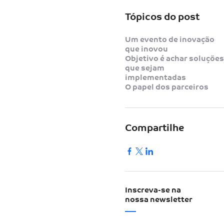
Tópicos do post
Um evento de inovação
que inovou
Objetivo é achar soluções
que sejam
implementadas
O papel dos parceiros
Compartilhe
Inscreva-se na
nossa newsletter