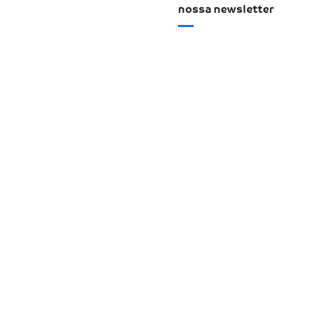
nossa newsletter