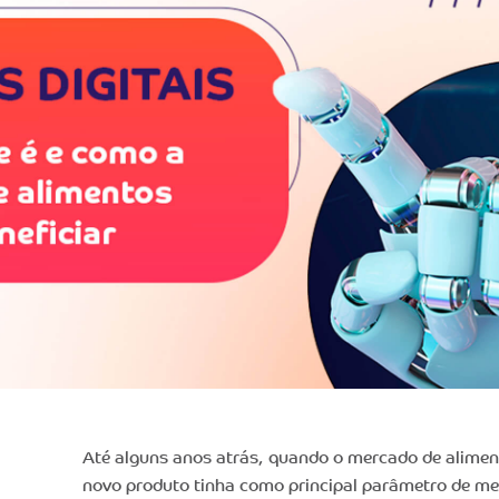
Até alguns anos atrás, quando o mercado de alimen
novo produto tinha como principal parâmetro de me