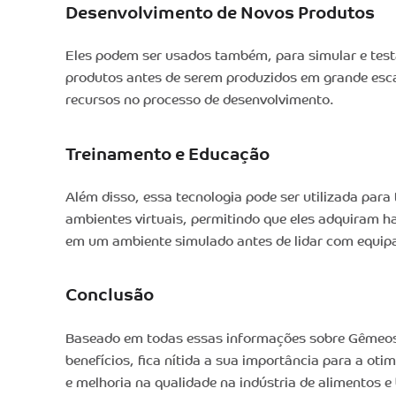
Desenvolvimento de Novos Produtos
Eles podem ser usados também, para simular e testa
produtos antes de serem produzidos em grande esc
recursos no processo de desenvolvimento.
Treinamento e Educação
Além disso, essa tecnologia pode ser utilizada para
ambientes virtuais, permitindo que eles adquiram h
em um ambiente simulado antes de lidar com equip
Conclusão
Baseado em todas essas informações sobre Gêmeos 
benefícios, fica nítida a sua importância para a ot
e melhoria na qualidade na indústria de alimentos e