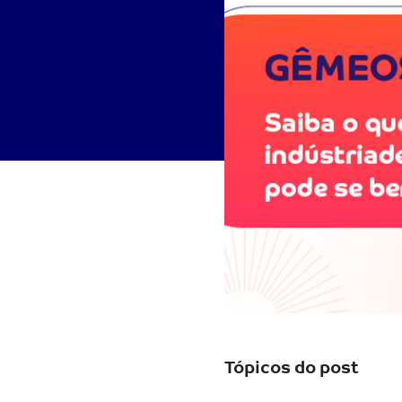
Tópicos do post