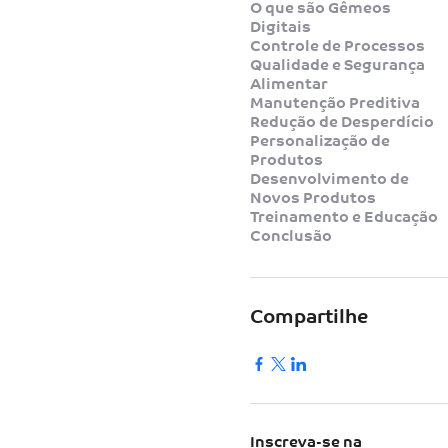
O que são Gêmeos
Digitais
Controle de Processos
Qualidade e Segurança
Alimentar
Manutenção Preditiva
Redução de Desperdício
Personalização de
Produtos
Desenvolvimento de
Novos Produtos
Treinamento e Educação
Conclusão
Compartilhe
Inscreva-se na