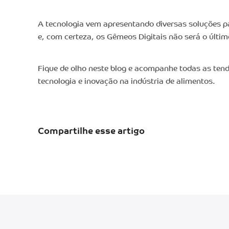
A tecnologia vem apresentando diversas soluções p
e, com certeza, os Gêmeos Digitais não será o últi
Fique de olho neste blog e acompanhe todas as ten
tecnologia e inovação na indústria de alimentos.
Compartilhe esse artigo