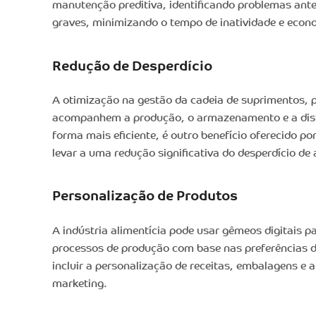
manutenção preditiva, identificando problemas ant
graves, minimizando o tempo de inatividade e econ
Redução de Desperdício
A otimização na gestão da cadeia de suprimentos, 
acompanhem a produção, o armazenamento e a dist
forma mais eficiente, é outro benefício oferecido po
levar a uma redução significativa do desperdício de
Personalização de Produtos
A indústria alimentícia pode usar gêmeos digitais p
processos de produção com base nas preferências 
incluir a personalização de receitas, embalagens e
marketing.