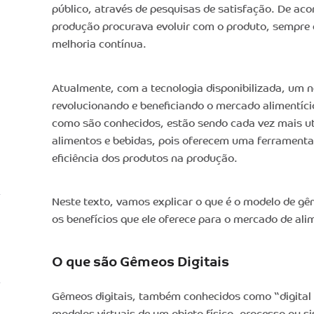
público, através de pesquisas de satisfação. De aco
produção procurava evoluir com o produto, sempr
melhoria contínua.
Atualmente, com a tecnologia disponibilizada, um n
revolucionando e beneficiando o mercado alimentíci
como são conhecidos, estão sendo cada vez mais uti
alimentos e bebidas, pois oferecem uma ferrament
eficiência dos produtos na produção.
Neste texto, vamos explicar o que é o modelo de gê
os benefícios que ele oferece para o mercado de ali
O que são Gêmeos Digitais
Gêmeos digitais, também conhecidos como “digital 