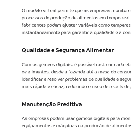
O modelo virtual permite que as empresas monitor
processos de produção de alimentos em tempo real. 
fabricantes podem ajustar variáveis como temperat
instantaneamente para garantir a qualidade e a con
Qualidade e Segurança Alimentar
Com os gêmeos digitais, é possível rastrear cada e
de alimentos, desde a fazenda até a mesa do consum
identificar e resolver problemas de qualidade e seg
mais rápida e eficaz, reduzindo o risco de recalls de
Manutenção Preditiva
As empresas podem usar gêmeos digitais para mon
equipamentos e máquinas na produção de alimentos