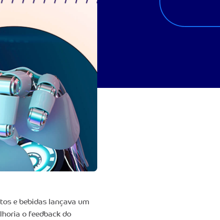
tos e bebidas lançava um
lhoria o feedback do