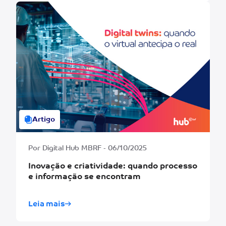
Artigo
Por Digital Hub MBRF - 06/10/2025
Inovação e criatividade: quando processo
e informação se encontram
Leia mais