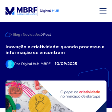
Blog
Novidades
Post
Inovação e criatividade: quando processo e
informação se encontram
10/09/2025
Por Digital Hub MBRF