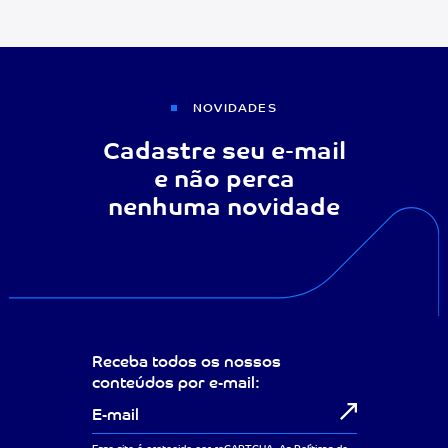
NOVIDADES
Cadastre seu e-mail
e não perca
nenhuma novidade
Receba todos os nossos
conteúdos por e-mail: