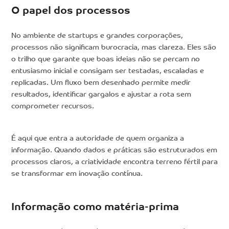
O papel dos processos
No ambiente de startups e grandes corporações,
processos não significam burocracia, mas clareza. Eles são
o trilho que garante que boas ideias não se percam no
entusiasmo inicial e consigam ser testadas, escaladas e
replicadas. Um fluxo bem desenhado permite medir
resultados, identificar gargalos e ajustar a rota sem
comprometer recursos.
É aqui que entra a autoridade de quem organiza a
informação. Quando dados e práticas são estruturados em
processos claros, a criatividade encontra terreno fértil para
se transformar em inovação contínua.
Informação como matéria-prima