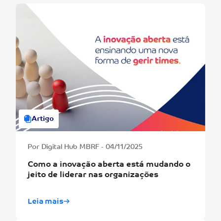
Artigo
Por Digital Hub MBRF - 04/11/2025
Como a inovação aberta está mudando o
jeito de liderar nas organizações
Leia mais