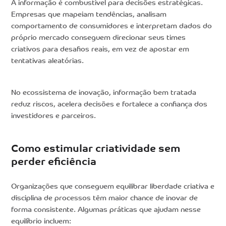
A informação é combustível para decisões estratégicas.
Empresas que mapeiam tendências, analisam
comportamento de consumidores e interpretam dados do
próprio mercado conseguem direcionar seus times
criativos para desafios reais, em vez de apostar em
tentativas aleatórias.
No ecossistema de inovação, informação bem tratada
reduz riscos, acelera decisões e fortalece a confiança dos
investidores e parceiros.
Como estimular criatividade sem
perder eficiência
Organizações que conseguem equilibrar liberdade criativa e
disciplina de processos têm maior chance de inovar de
forma consistente. Algumas práticas que ajudam nesse
equilíbrio incluem: