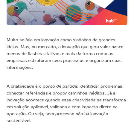
Muito se fala em inovação como sinônimo de grandes
ideias. Mas, no mercado, a inovação que gera valor nasce
menos de flashes criativos e mais da forma como as
empresas estruturam seus processos e organizam suas
informações.
A criatividade é o ponto de partida: identificar problemas,
conectar referências e propor caminhos inéditos. Já a
inovação acontece quando essa criatividade se transforma
em solução aplicável, validada e com impacto direto na
operação. Ou seja, sem processo não há inovação
sustentável.