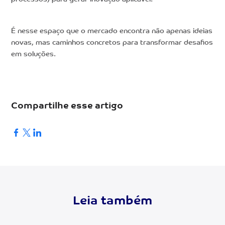
É nesse espaço que o mercado encontra não apenas ideias
novas, mas caminhos concretos para transformar desafios
em soluções.
Compartilhe esse artigo
Leia também