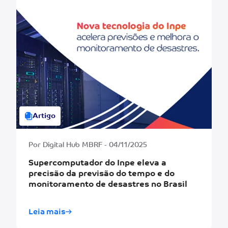
Artigo
Por Digital Hub MBRF - 04/11/2025
Supercomputador do Inpe eleva a
precisão da previsão do tempo e do
monitoramento de desastres no Brasil
Leia mais