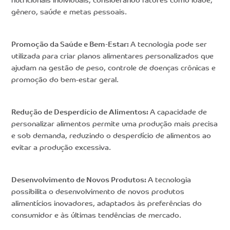
nutricionais individuais, considerando fatores como idade,
gênero, saúde e metas pessoais.
Promoção da Saúde e Bem-Estar:
A tecnologia pode ser
utilizada para criar planos alimentares personalizados que
ajudam na gestão de peso, controle de doenças crônicas e
promoção do bem-estar geral.
Redução de Desperdício de Alimentos:
A capacidade de
personalizar alimentos permite uma produção mais precisa
e sob demanda, reduzindo o desperdício de alimentos ao
evitar a produção excessiva.
Desenvolvimento de Novos Produtos:
A tecnologia
possibilita o desenvolvimento de novos produtos
alimentícios inovadores, adaptados às preferências do
consumidor e às últimas tendências de mercado.