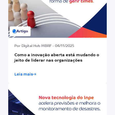
Artigo
Por Digital Hub MBRF - 04/11/2025
Como a inovação aberta está mudando o
jeito de liderar nas organizações
Leia mais