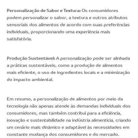
Personalização de Sabor e Textura:
Os consumidores
podem personalizar o sabor, a textura e outros atributos
sensoriais dos alimentos de acordo com suas preferências
individuais, proporcionando uma experiência mais
satisfatória.
Produção Sustentável:
A personalização pode ser alinhada
a práticas sustentáveis, como a produção de alimentos
mais eficiente, o uso de ingredientes locais e a minimização
do impacto ambiental.
Em resumo, a personalização de alimentos por meio da
tecnologia não apenas atende às demandas individuais dos
consumidores, mas também contribui para a eficiência,
inovação e sustentabilidade na indústria alimentícia, criando
um cenário mais dinâmico e adaptável às necessidades em
constante mudança dos consumidores e do mercado.