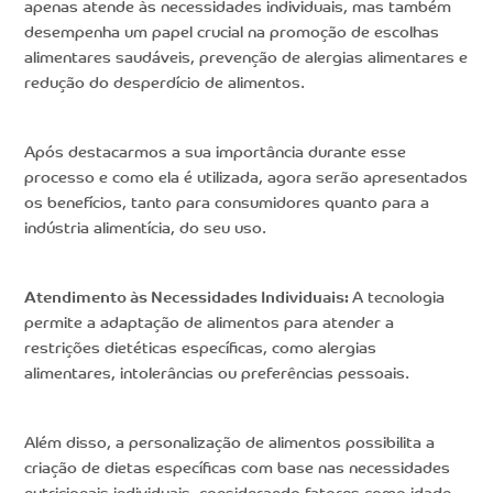
apenas atende às necessidades individuais, mas também
desempenha um papel crucial na promoção de escolhas
alimentares saudáveis, prevenção de alergias alimentares e
redução do desperdício de alimentos.
Após destacarmos a sua importância durante esse
processo e como ela é utilizada, agora serão apresentados
os benefícios, tanto para consumidores quanto para a
indústria alimentícia, do seu uso.
Atendimento às Necessidades Individuais:
A tecnologia
permite a adaptação de alimentos para atender a
restrições dietéticas específicas, como alergias
alimentares, intolerâncias ou preferências pessoais.
Além disso, a personalização de alimentos possibilita a
criação de dietas específicas com base nas necessidades