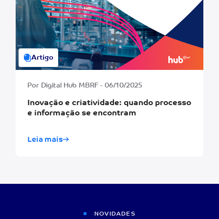
Artigo
Por Digital Hub MBRF - 06/10/2025
Inovação e criatividade: quando processo
e informação se encontram
Leia mais
NOVIDADES