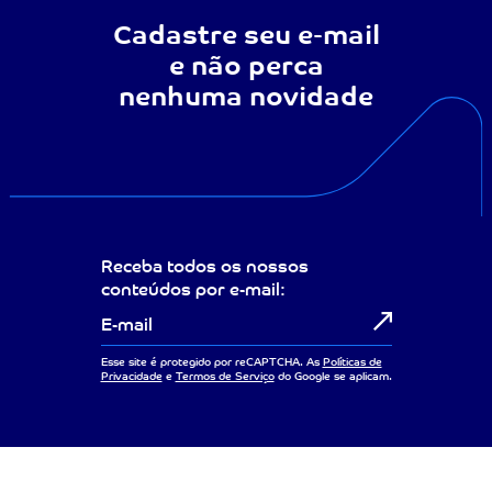
Cadastre seu e-mail
e não perca
nenhuma novidade
Receba todos os nossos
conteúdos por e-mail:
Esse site é protegido por reCAPTCHA. As
Políticas de
Privacidade
e
Termos de Serviço
do Google se aplicam.