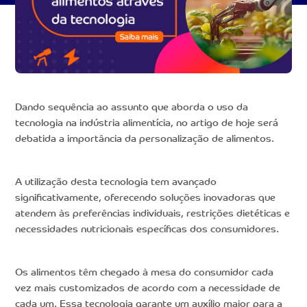
Dando sequência ao assunto que aborda o uso da
tecnologia na indústria alimentícia, no artigo de hoje será
debatida a importância da personalização de alimentos.
A utilização desta tecnologia tem avançado
significativamente, oferecendo soluções inovadoras que
atendem às preferências individuais, restrições dietéticas e
necessidades nutricionais específicas dos consumidores.
Os alimentos têm chegado à mesa do consumidor cada
vez mais customizados de acordo com a necessidade de
cada um. Essa tecnologia garante um auxílio maior para a