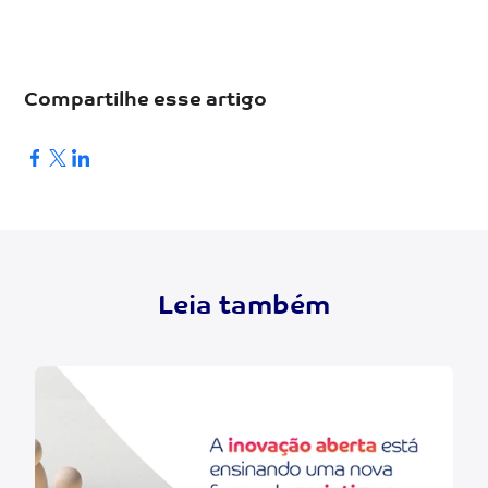
Compartilhe esse artigo
Leia também