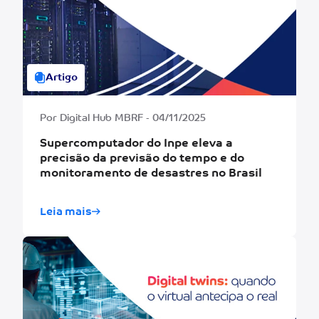
Artigo
Por Digital Hub MBRF - 04/11/2025
Supercomputador do Inpe eleva a
precisão da previsão do tempo e do
monitoramento de desastres no Brasil
Leia mais