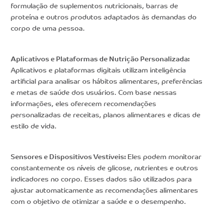
formulação de suplementos nutricionais, barras de
proteína e outros produtos adaptados às demandas do
corpo de uma pessoa.
Aplicativos e Plataformas de Nutrição Personalizada:
Aplicativos e plataformas digitais utilizam inteligência
artificial para analisar os hábitos alimentares, preferências
e metas de saúde dos usuários. Com base nessas
informações, eles oferecem recomendações
personalizadas de receitas, planos alimentares e dicas de
estilo de vida.
Sensores e Dispositivos Vestíveis:
Eles podem monitorar
constantemente os níveis de glicose, nutrientes e outros
indicadores no corpo. Esses dados são utilizados para
ajustar automaticamente as recomendações alimentares
com o objetivo de otimizar a saúde e o desempenho.