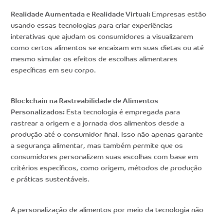
Realidade Aumentada e Realidade Virtual:
Empresas estão
usando essas tecnologias para criar experiências
interativas que ajudam os consumidores a visualizarem
como certos alimentos se encaixam em suas dietas ou até
mesmo simular os efeitos de escolhas alimentares
específicas em seu corpo.
Blockchain na Rastreabilidade de Alimentos
Personalizados:
Esta tecnologia é empregada para
rastrear a origem e a jornada dos alimentos desde a
produção até o consumidor final. Isso não apenas garante
a segurança alimentar, mas também permite que os
consumidores personalizem suas escolhas com base em
critérios específicos, como origem, métodos de produção
e práticas sustentáveis.
A personalização de alimentos por meio da tecnologia não