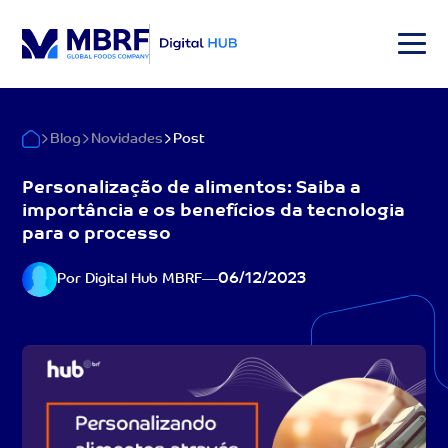
Blog
Novidades
Post
Personalização de alimentos: Saiba a
importância e os benefícios da tecnologia
para o processo
06/12/2023
Por Digital Hub MBRF