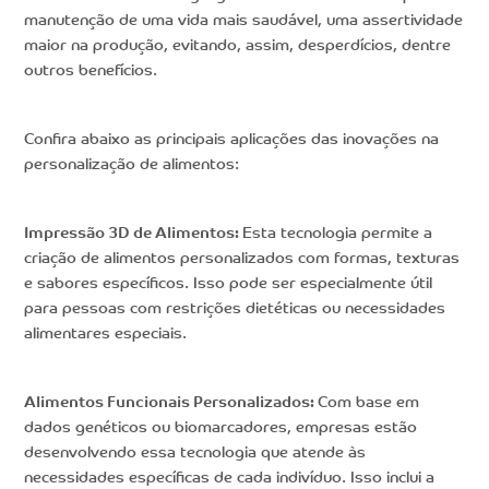
manutenção de uma vida mais saudável, uma assertividade
maior na produção, evitando, assim, desperdícios, dentre
outros benefícios.
Confira abaixo as principais aplicações das inovações na
personalização de alimentos:
Impressão 3D de Alimentos:
Esta tecnologia permite a
criação de alimentos personalizados com formas, texturas
e sabores específicos. Isso pode ser especialmente útil
para pessoas com restrições dietéticas ou necessidades
alimentares especiais.
Alimentos Funcionais Personalizados:
Com base em
dados genéticos ou biomarcadores, empresas estão
desenvolvendo essa tecnologia que atende às
necessidades específicas de cada indivíduo. Isso inclui a