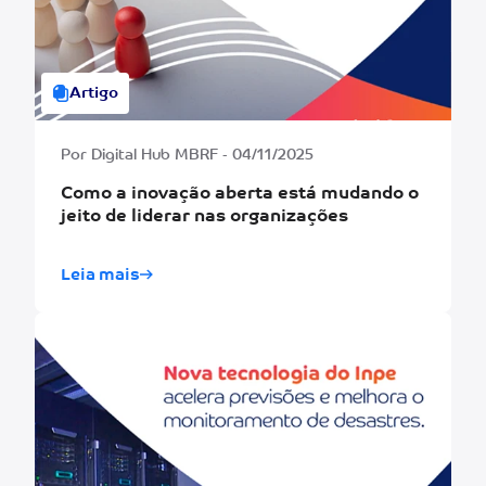
Artigo
Por Digital Hub MBRF - 04/11/2025
Como a inovação aberta está mudando o
jeito de liderar nas organizações
Leia mais