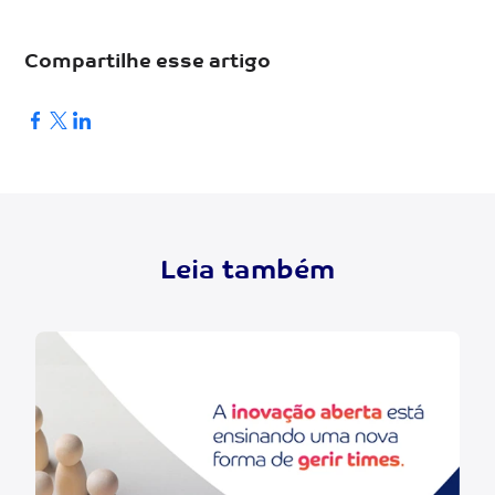
Compartilhe esse artigo
Leia também