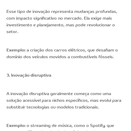
Esse tipo de inovação representa mudanças profundas,
com impacto significativo no mercado. Ela exige mais
investimento e planejamento, mas pode revolucionar o
setor.
Exemplo:
a criação dos carros elétricos, que desafiam o
domínio dos veículos movidos a combustíveis fósseis.
3. Inovação disruptiva
A inovação disruptiva geralmente começa como uma
solução acessível para nichos específicos, mas evolui para
substituir tecnologias ou modelos tradicionais.
Exemplo:
o streaming de música, como o Spotify, que