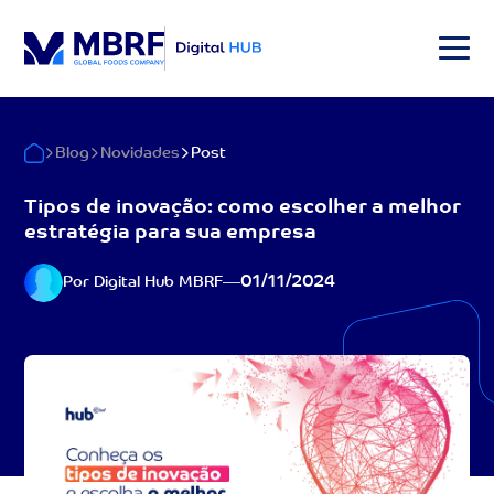
Blog
Novidades
Post
Tipos de inovação: como escolher a melhor
estratégia para sua empresa
01/11/2024
Por Digital Hub MBRF