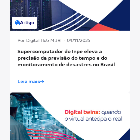
Artigo
Por Digital Hub MBRF - 04/11/2025
Supercomputador do Inpe eleva a
precisão da previsão do tempo e do
monitoramento de desastres no Brasil
Leia mais