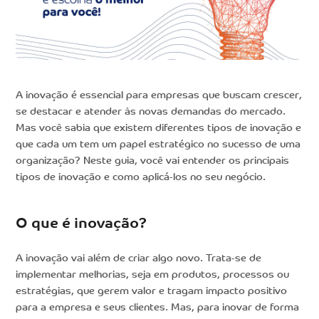
A inovação é essencial para empresas que buscam crescer,
se destacar e atender às novas demandas do mercado.
Mas você sabia que existem diferentes tipos de inovação e
que cada um tem um papel estratégico no sucesso de uma
organização? Neste guia, você vai entender os principais
tipos de inovação e como aplicá-los no seu negócio.
O que é inovação?
A inovação vai além de criar algo novo. Trata-se de
implementar melhorias, seja em produtos, processos ou
estratégias, que gerem valor e tragam impacto positivo
para a empresa e seus clientes. Mas, para inovar de forma