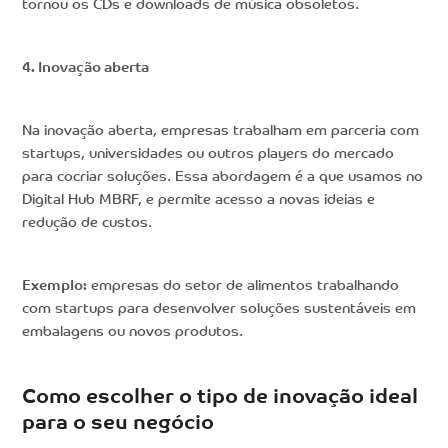
tornou os CDs e downloads de música obsoletos.
4. Inovação aberta
Na inovação aberta, empresas trabalham em parceria com
startups, universidades ou outros players do mercado
para cocriar soluções. Essa abordagem é a que usamos no
Digital Hub MBRF, e permite acesso a novas ideias e
redução de custos.
Exemplo:
empresas do setor de alimentos trabalhando
com startups para desenvolver soluções sustentáveis em
embalagens ou novos produtos.
Como escolher o tipo de inovação ideal
para o seu negócio