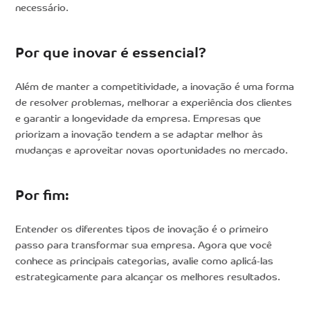
necessário.
Por que inovar é essencial?
Além de manter a competitividade, a inovação é uma forma
de resolver problemas, melhorar a experiência dos clientes
e garantir a longevidade da empresa. Empresas que
priorizam a inovação tendem a se adaptar melhor às
mudanças e aproveitar novas oportunidades no mercado.
Por fim:
Entender os diferentes tipos de inovação é o primeiro
passo para transformar sua empresa. Agora que você
conhece as principais categorias, avalie como aplicá-las
estrategicamente para alcançar os melhores resultados.