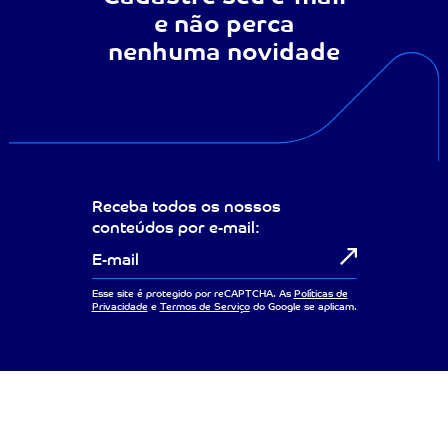
e não perca
nenhuma novidade
Receba todos os nossos
conteúdos por e-mail:
Esse site é protegido por reCAPTCHA. As
Políticas de
Privacidade
e
Termos de Serviço
do Google se aplicam.