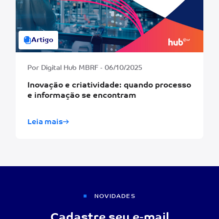
Artigo
Por Digital Hub MBRF - 06/10/2025
Inovação e criatividade: quando processo
e informação se encontram
Leia mais
NOVIDADES
Cadastre seu e-mail