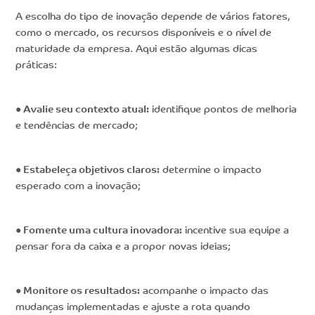
A escolha do tipo de inovação depende de vários fatores,
como o mercado, os recursos disponíveis e o nível de
maturidade da empresa. Aqui estão algumas dicas
práticas:
● Avalie seu contexto atual:
identifique pontos de melhoria
e tendências de mercado;
● Estabeleça objetivos claros:
determine o impacto
esperado com a inovação;
● Fomente uma cultura inovadora:
incentive sua equipe a
pensar fora da caixa e a propor novas ideias;
● Monitore os resultados:
acompanhe o impacto das
mudanças implementadas e ajuste a rota quando