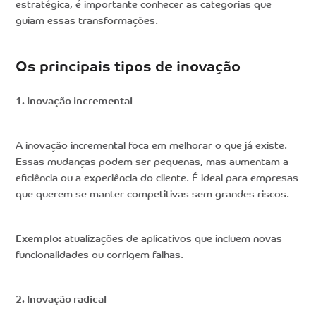
estratégica, é importante conhecer as categorias que
guiam essas transformações.
Os principais tipos de inovação
1. Inovação incremental
A inovação incremental foca em melhorar o que já existe.
Essas mudanças podem ser pequenas, mas aumentam a
eficiência ou a experiência do cliente. É ideal para empresas
que querem se manter competitivas sem grandes riscos.
Exemplo:
atualizações de aplicativos que incluem novas
funcionalidades ou corrigem falhas.
2. Inovação radical